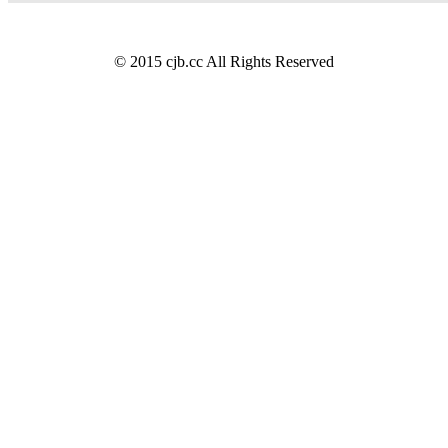
© 2015 cjb.cc All Rights Reserved